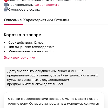
Производитель:
Golden Software
Скопировать ссылку
Описание
Характеристики
Отзывы
Коротко о товаре
Срок действия: 12 мес.
Тип лицензии: техподдержка
Минимальная покупка: от 1 шт.
Все характеристики
Доступно только юридическим лицам и ИП – не
предназначено для личных, семейных, домашних и иных
нужд, не связанных с осуществлением
предпринимательской деятельности
В связи с особенностями поставок, мы не можем сказать
точную цену. Оставьте запрос, и наш менеджер свяжется