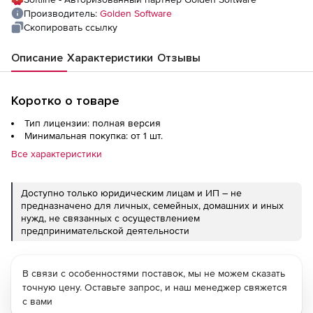
Производитель:
Golden Software
Скопировать ссылку
Описание
Характеристики
Отзывы
Коротко о товаре
Тип лицензии: полная версия
Минимальная покупка: от 1 шт.
Все характеристики
Доступно только юридическим лицам и ИП – не
предназначено для личных, семейных, домашних и иных
нужд, не связанных с осуществлением
предпринимательской деятельности
В связи с особенностями поставок, мы не можем сказать
точную цену. Оставьте запрос, и наш менеджер свяжется
с вами