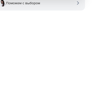
Поможем с выбором