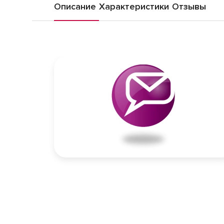
Описание
Характеристики
Отзывы