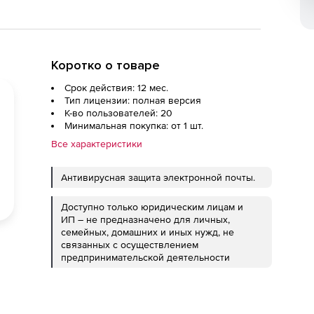
Коротко о товаре
Срок действия: 12 мес.
Тип лицензии: полная версия
К-во пользователей: 20
Минимальная покупка: от 1 шт.
Все характеристики
Антивирусная защита
электронной почты.
Доступно только юридическим лицам и
ИП – не предназначено для личных,
семейных, домашних и иных нужд, не
связанных с осуществлением
предпринимательской деятельности