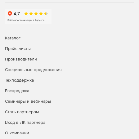
Каталог
Прайс-листы
Производители
Специальные предложения
Техподдержка
Распродажа
Семинары и вебинары
Стать партнером
Вход в ЛК партнера
О компании