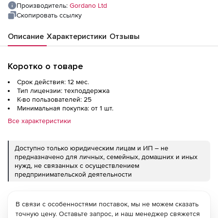
Производитель:
Gordano Ltd
Скопировать ссылку
Описание
Характеристики
Отзывы
Коротко о товаре
Срок действия: 12 мес.
Тип лицензии: техподдержка
К-во пользователей: 25
Минимальная покупка: от 1 шт.
Все характеристики
Доступно только юридическим лицам и ИП – не
предназначено для личных, семейных, домашних и иных
нужд, не связанных с осуществлением
предпринимательской деятельности
В связи с особенностями поставок, мы не можем сказать
точную цену. Оставьте запрос, и наш менеджер свяжется