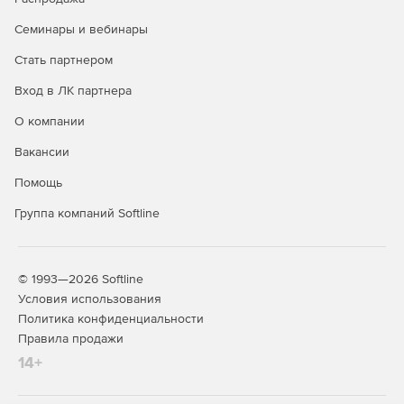
Семинары и вебинары
Стать партнером
Вход в ЛК партнера
О компании
Вакансии
Помощь
Группа компаний Softline
© 1993—2026 Softline
Условия использования
Политика конфиденциальности
Правила продажи
14+