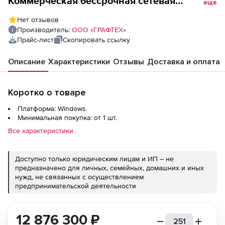
Коммерческая бессрочная сетевая
еще
лицензия (для рабочей станции),
Нет отзывов
Производитель:
ООО «ГРАФТЕХ»
Прайс-лист
Скопировать ссылку
Описание
Характеристики
Отзывы
Доставка и оплата
Коротко о товаре
Платформа: Windows
Минимальная покупка: от 1 шт.
Все характеристики
Доступно только юридическим лицам и ИП – не
предназначено для личных, семейных, домашних и иных
нужд, не связанных с осуществлением
предпринимательской деятельности
12 876 300
₽