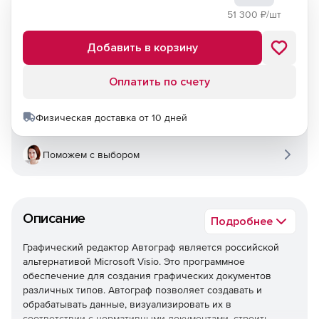
51 300
₽/шт
Добавить в корзину
Оплатить по счету
Физическая доставка от 10 дней
Поможем с выбором
Описание
Подробнее
Графический редактор Автограф является российской
альтернативой Microsoft Visio. Это программное
обеспечение для создания графических документов
различных типов. Автограф позволяет создавать и
обрабатывать данные, визуализировать их в
соответствии с нормативными документами, строить