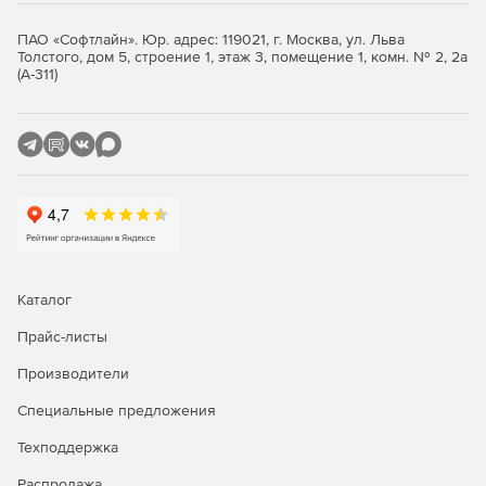
ПАО «Софтлайн». Юр. адрес: 119021, г. Москва, ул. Льва
Толстого, дом 5, строение 1, этаж 3, помещение 1, комн. № 2, 2а
(А-311)
Каталог
Прайс-листы
Производители
Специальные предложения
Техподдержка
Распродажа