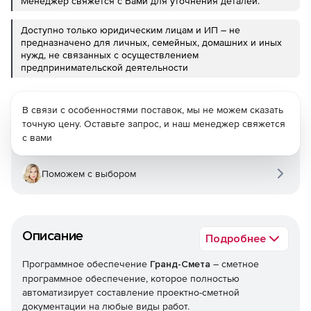
Менеджер свяжется с Вами для уточнения деталей.
Доступно только юридическим лицам и ИП – не
предназначено для личных, семейных, домашних и иных
нужд, не связанных с осуществлением
предпринимательской деятельности
В связи с особенностями поставок, мы не можем сказать
точную цену. Оставьте запрос, и наш менеджер свяжется
с вами
Поможем с выбором
Описание
Подробнее
Программное обеспечение
Гранд-Смета
– сметное
программное обеспечение, которое полностью
автоматизирует составление проектно-сметной
документации на любые виды работ.