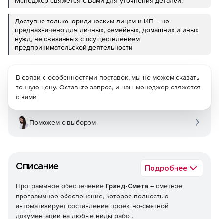
Менеджер свяжется с Вами для уточнения деталей.
Доступно только юридическим лицам и ИП – не
предназначено для личных, семейных, домашних и иных
нужд, не связанных с осуществлением
предпринимательской деятельности
В связи с особенностями поставок, мы не можем сказать
точную цену. Оставьте запрос, и наш менеджер свяжется
с вами
Поможем с выбором
Описание
Подробнее
Программное обеспечение
Гранд-Смета
– сметное
программное обеспечение, которое полностью
автоматизирует составление проектно-сметной
документации на любые виды работ.