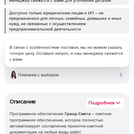
Менеджер свяжется с Вами для уточнения деталей.
Доступно только юридическим лицам и ИП – не
предназначено для личных, семейных, домашних и иных
нужд, не связанных с осуществлением
предпринимательской деятельности
В связи с особенностями поставок, мы не можем сказать
точную цену. Оставьте запрос, и наш менеджер свяжется
с вами
Поможем с выбором
Описание
Подробнее
Программное обеспечение
Гранд-Смета
– сметное
программное обеспечение, которое полностью
автоматизирует составление проектно-сметной
документации на любые виды работ.