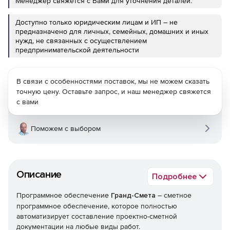
Менеджер свяжется с Вами для уточнения деталей.
Доступно только юридическим лицам и ИП – не
предназначено для личных, семейных, домашних и иных
нужд, не связанных с осуществлением
предпринимательской деятельности
В связи с особенностями поставок, мы не можем сказать
точную цену. Оставьте запрос, и наш менеджер свяжется
с вами
Поможем с выбором
Описание
Подробнее
Программное обеспечение
Гранд-Смета
– сметное
программное обеспечение, которое полностью
автоматизирует составление проектно-сметной
документации на любые виды работ.