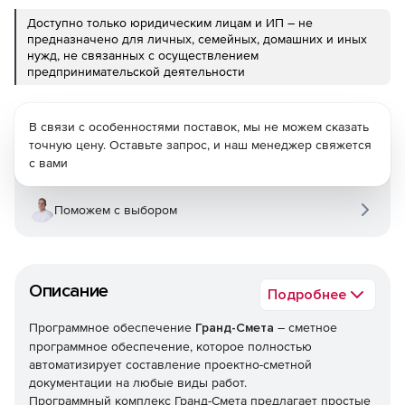
Доступно только юридическим лицам и ИП – не
предназначено для личных, семейных, домашних и иных
нужд, не связанных с осуществлением
предпринимательской деятельности
В связи с особенностями поставок, мы не можем сказать
точную цену. Оставьте запрос, и наш менеджер свяжется
с вами
Поможем с выбором
Описание
Подробнее
Программное обеспечение
Гранд-Смета
– сметное
программное обеспечение, которое полностью
автоматизирует составление проектно-сметной
документации на любые виды работ.
Программный комплекс Гранд-Смета предлагает простые