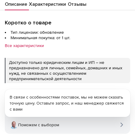
Описание
Характеристики
Отзывы
Коротко о товаре
Тип лицензии: обновление
Минимальная покупка: от 1 шт.
Все характеристики
Доступно только юридическим лицам и ИП – не
предназначено для личных, семейных, домашних и иных
нужд, не связанных с осуществлением
предпринимательской деятельности
В связи с особенностями поставок, мы не можем сказать
точную цену. Оставьте запрос, и наш менеджер свяжется
с вами
Поможем с выбором