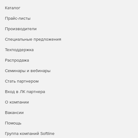
Каталог
Прайс-листы
Производители
Специальные предложения
Техподдержка
Распродажа
Семинары и вебинары
Стать партнером
Вход в ЛК партнера
О компании
Вакансии
Помощь
Группа компаний Softline