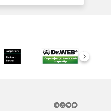
Вперед