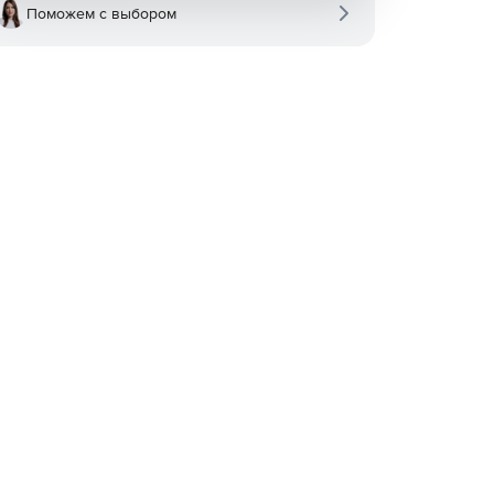
Поможем с выбором