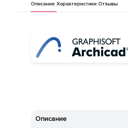
Описание
Характеристики
Отзывы
Описание