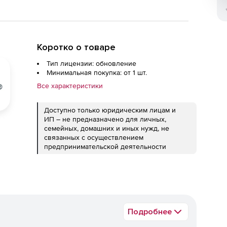
Коротко о товаре
Тип лицензии: обновление
Минимальная покупка: от 1 шт.
Все характеристики
Доступно только юридическим лицам и
ИП – не предназначено для личных,
семейных, домашних и иных нужд, не
связанных с осуществлением
предпринимательской деятельности
Подробнее