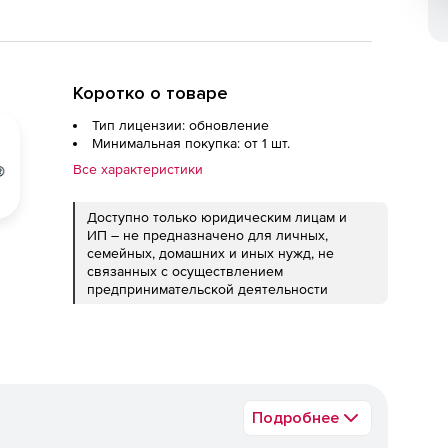
Коротко о товаре
Тип лицензии: обновление
Минимальная покупка: от 1 шт.
Все характеристики
Доступно только юридическим лицам и
ИП – не предназначено для личных,
семейных, домашних и иных нужд, не
связанных с осуществлением
предпринимательской деятельности
Подробнее