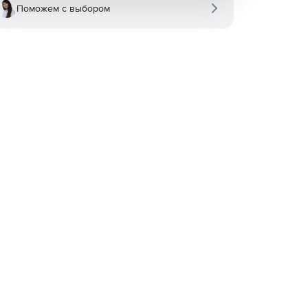
Поможем с выбором