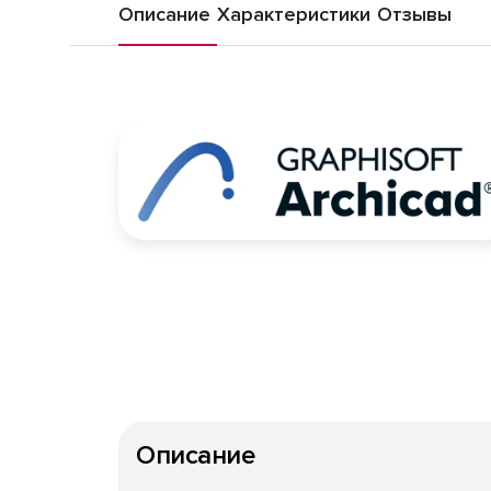
Описание
Характеристики
Отзывы
Описание