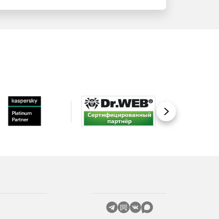
Вперед