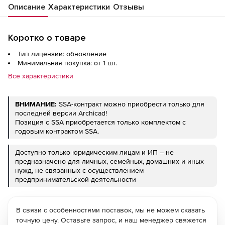
Описание
Характеристики
Отзывы
Коротко о товаре
Тип лицензии: обновление
Минимальная покупка: от 1 шт.
Все характеристики
ВНИМАНИЕ:
SSA-контракт можно приобрести только для
последней версии Archicad!
Позиция с SSA приобретается только комплектом с
годовым контрактом SSA.
Доступно только юридическим лицам и ИП – не
предназначено для личных, семейных, домашних и иных
нужд, не связанных с осуществлением
предпринимательской деятельности
В связи с особенностями поставок, мы не можем сказать
точную цену. Оставьте запрос, и наш менеджер свяжется