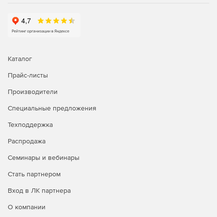
Каталог
Прайс-листы
Производители
Специальные предложения
Техподдержка
Распродажа
Семинары и вебинары
Стать партнером
Вход в ЛК партнера
О компании