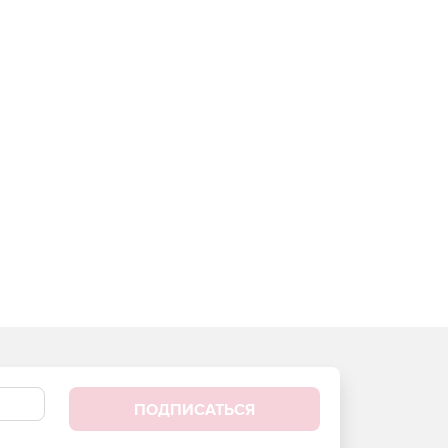
ПОДПИСАТЬСЯ