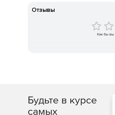
Отзывы
Как бы вы
Будьте в курсе
самых