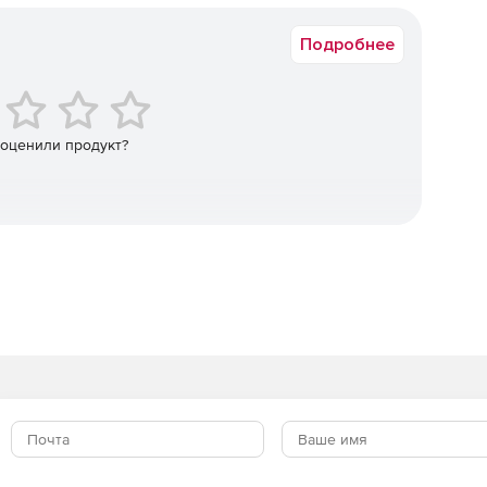
Подробнее
 оценили продукт?