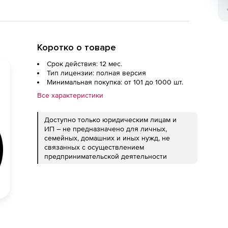
Коротко о товаре
Срок действия: 12 мес.
Тип лицензии: полная версия
Минимальная покупка: от 101 до 1000 шт.
Все характеристики
Доступно только юридическим лицам и
ИП – не предназначено для личных,
семейных, домашних и иных нужд, не
связанных с осуществлением
предпринимательской деятельности