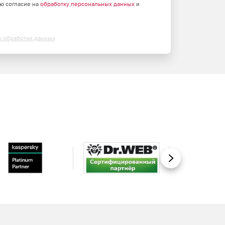
аю согласие на
обработку персональных данных
и
х обработки данных
Вперед