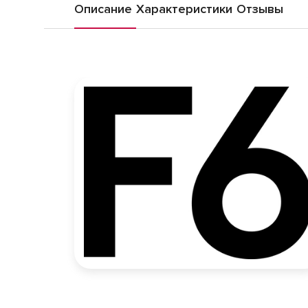
Описание
Характеристики
Отзывы