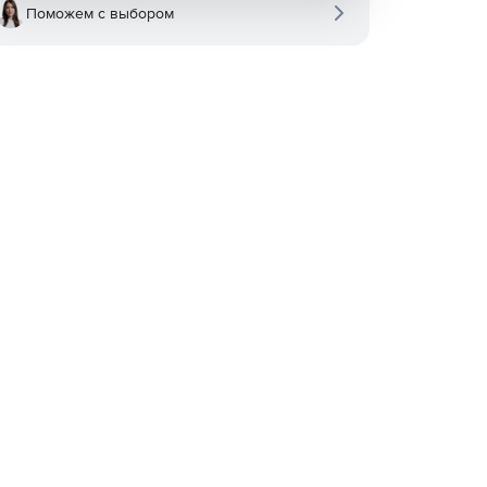
Поможем с выбором