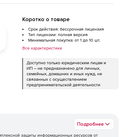
Коротко о товаре
Срок действия: бессрочная лицензия
Тип лицензии: полная версия
Минимальная покупка: от 1 до 10 шт.
Все характеристики
Доступно только юридическим лицам и
ИП – не предназначено для личных,
семейных, домашних и иных нужд, не
связанных с осуществлением
предпринимательской деятельности
Подробнее
мплексной защиты информационных ресурсов от