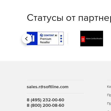
Статусы от партн
Назад
sales.r@softline.com
Ка
Пр
8 (495) 232-00-60
Пр
8 (800) 200-08-60