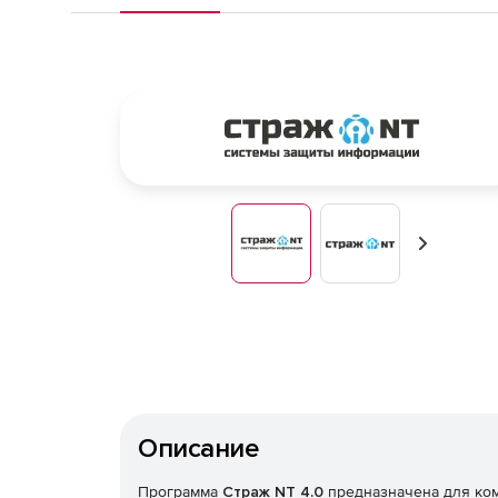
Вперед
Описание
Программа
Страж NT 4.0
предназначена для ко