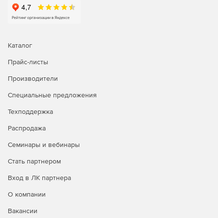
Каталог
Прайс-листы
Производители
Специальные предложения
Техподдержка
Распродажа
Семинары и вебинары
Стать партнером
Вход в ЛК партнера
О компании
Вакансии