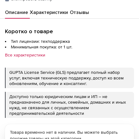
Описание
Характеристики
Отзывы
Коротко о товаре
Тип лицензии: техподдержка
Минимальная покупка: от 1 шт.
Все характеристики
GUPTA License Service (GLS) предлагает полный набор
услуг, включая техническую поддержку, доступ ко всем
обновлениям, обучение и консалтинг.
Доступно только юридическим лицам и ИП – не
предназначено для личных, семейных, домашних и иных
нужд, не связанных с осуществлением
предпринимательской деятельности
Товара временно нет в наличии. Вы можете выбрать
похожие товары из этой категории