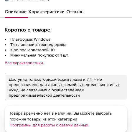
Описание
Характеристики
Отзывы
Коротко о товаре
Платформа: Windows
Тип лицензии: техподдержка
К-во пользователей: 10
Минимальная покупка: от 1 шт.
Все характеристики
Доступно только юридическим лицам и ИП – не
предназначено для личных, семейных, домашних и иных
нужд, не связанных с осуществлением
предпринимательской деятельности
Товара временно нет в наличии. Вы можете выбрать
похожие товары из этой категории
Программы для работы с базами данных