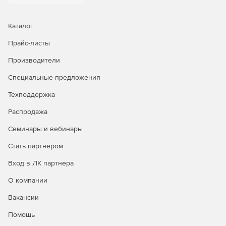
Каталог
Прайс-листы
Производители
Специальные предложения
Техподдержка
Распродажа
Семинары и вебинары
Стать партнером
Вход в ЛК партнера
О компании
Вакансии
Помощь