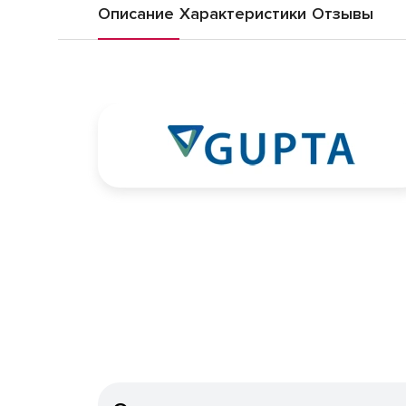
Описание
Характеристики
Отзывы