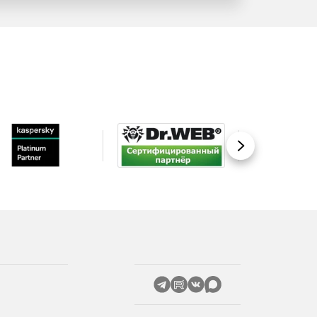
Вперед