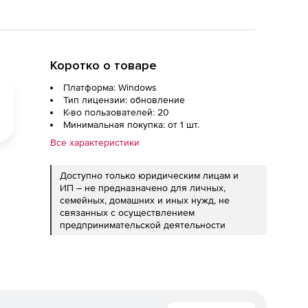
Коротко о товаре
Платформа: Windows
Тип лицензии: обновление
К-во пользователей: 20
Минимальная покупка: от 1 шт.
Все характеристики
Доступно только юридическим лицам и
ИП – не предназначено для личных,
семейных, домашних и иных нужд, не
связанных с осуществлением
предпринимательской деятельности