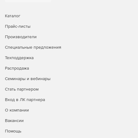
Каталог
Прайс-листы
Производители
Специальные предложения
Техподдержка
Распродажа
Семинары и вебинары
Стать партнером
Вход в ЛК партнера
О компании
Вакансии
Помощь