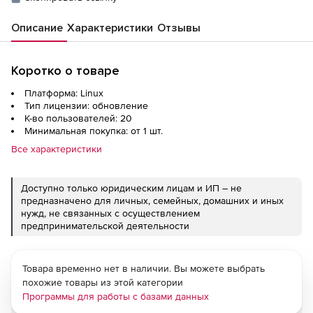
Описание
Характеристики
Отзывы
Коротко о товаре
Платформа: Linux
Тип лицензии: обновление
К-во пользователей: 20
Минимальная покупка: от 1 шт.
Все характеристики
Доступно только юридическим лицам и ИП – не
предназначено для личных, семейных, домашних и иных
нужд, не связанных с осуществлением
предпринимательской деятельности
Товара временно нет в наличии. Вы можете выбрать
похожие товары из этой категории
Программы для работы с базами данных