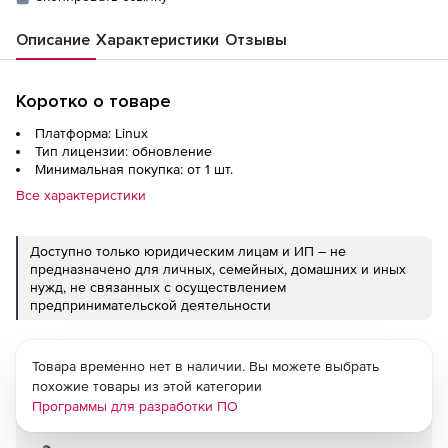
Описание
Характеристики
Отзывы
Коротко о товаре
Платформа: Linux
Тип лицензии: обновление
Минимальная покупка: от 1 шт.
Все характеристики
Доступно только юридическим лицам и ИП – не
предназначено для личных, семейных, домашних и иных
нужд, не связанных с осуществлением
предпринимательской деятельности
Товара временно нет в наличии. Вы можете выбрать
похожие товары из этой категории
Программы для разработки ПО