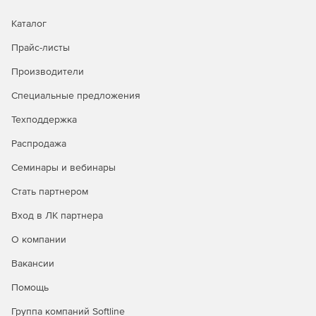
Каталог
Прайс-листы
Производители
Специальные предложения
Техподдержка
Распродажа
Семинары и вебинары
Стать партнером
Вход в ЛК партнера
О компании
Вакансии
Помощь
Группа компаний Softline