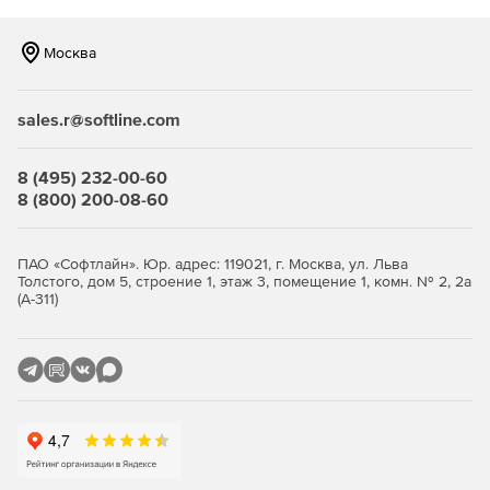
Москва
sales.r@softline.com
8 (495) 232-00-60
8 (800) 200-08-60
ПАО «Софтлайн». Юр. адрес: 119021, г. Москва, ул. Льва
Толстого, дом 5, строение 1, этаж 3, помещение 1, комн. № 2, 2а
(А-311)