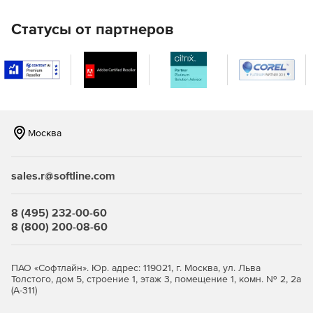
Статусы от партнеров
Москва
sales.r@softline.com
8 (495) 232-00-60
8 (800) 200-08-60
ПАО «Софтлайн». Юр. адрес: 119021, г. Москва, ул. Льва
Толстого, дом 5, строение 1, этаж 3, помещение 1, комн. № 2, 2а
(А-311)