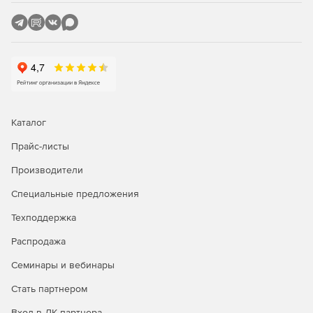
Каталог
Прайс-листы
Производители
Специальные предложения
Техподдержка
Распродажа
Семинары и вебинары
Стать партнером
Вход в ЛК партнера