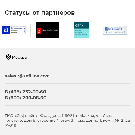
Статусы от партнеров
Москва
sales.r@softline.com
8 (495) 232-00-60
8 (800) 200-08-60
ПАО «Софтлайн». Юр. адрес: 119021, г. Москва, ул. Льва
Толстого, дом 5, строение 1, этаж 3, помещение 1, комн. № 2, 2а
(А-311)