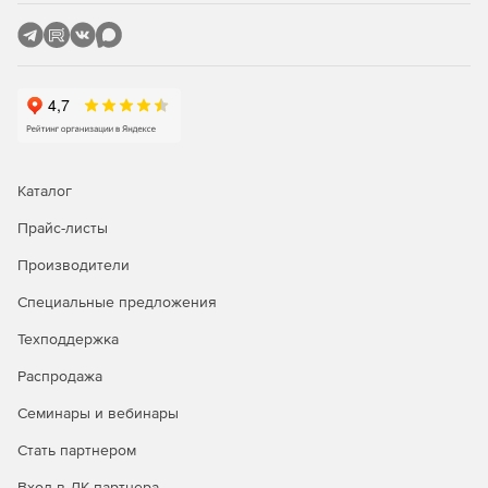
Каталог
Прайс-листы
Производители
Специальные предложения
Техподдержка
Распродажа
Семинары и вебинары
Стать партнером
Вход в ЛК партнера