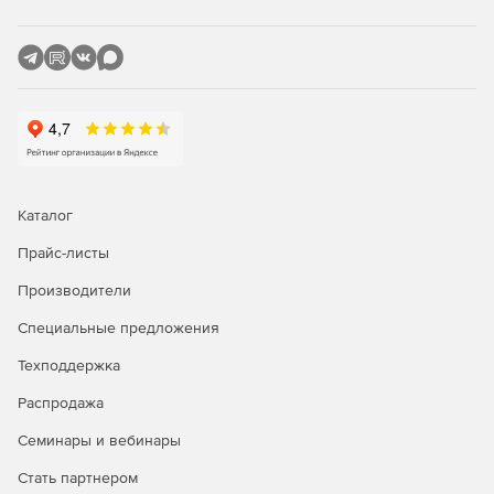
Каталог
Прайс-листы
Производители
Специальные предложения
Техподдержка
Распродажа
Семинары и вебинары
Стать партнером