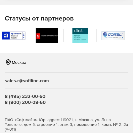
Статусы от партнеров
Москва
sales.r@softline.com
8 (495) 232-00-60
8 (800) 200-08-60
ПАО «Софтлайн». Юр. адрес: 119021, г. Москва, ул. Льва
Толстого, дом 5, строение 1, этаж 3, помещение 1, комн. № 2, 2а
(А-311)