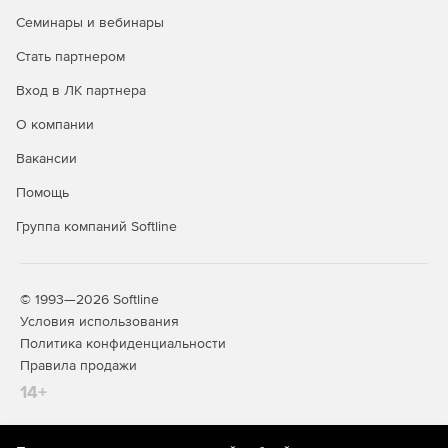
Семинары и вебинары
Стать партнером
Вход в ЛК партнера
О компании
Вакансии
Помощь
Группа компаний Softline
© 1993—2026 Softline
Условия использования
Политика конфиденциальности
Правила продажи
14+