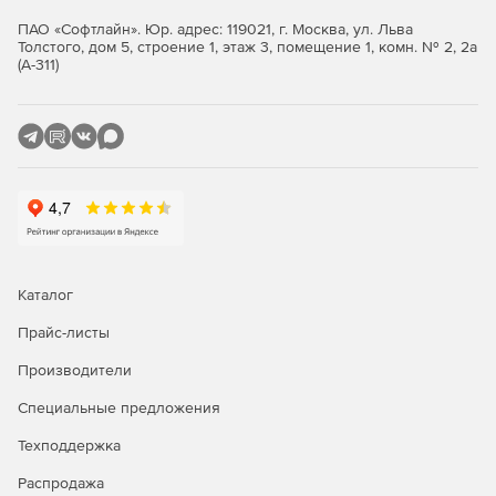
ПАО «Софтлайн». Юр. адрес: 119021, г. Москва, ул. Льва
Толстого, дом 5, строение 1, этаж 3, помещение 1, комн. № 2, 2а
(А-311)
Каталог
Прайс-листы
Производители
Специальные предложения
Техподдержка
Распродажа