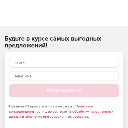
Будьте в курсе самых выгодных
предложений!
ПОДПИСАТЬСЯ
Нажимая «Подписаться», я соглашаюсь с
Политикой
конфиденциальности
, даю согласие на
обработку персональных
данных
и
получение информационных рассылок
.