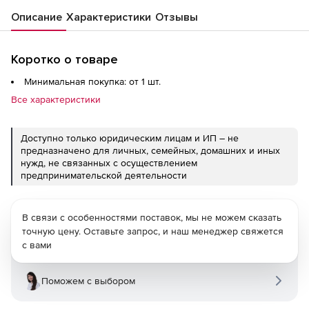
Описание
Характеристики
Отзывы
Коротко о товаре
Минимальная покупка: от 1 шт.
Все характеристики
Доступно только юридическим лицам и ИП – не
предназначено для личных, семейных, домашних и иных
нужд, не связанных с осуществлением
предпринимательской деятельности
В связи с особенностями поставок, мы не можем сказать
точную цену. Оставьте запрос, и наш менеджер свяжется
с вами
Поможем с выбором