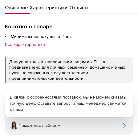
Описание
Характеристики
Отзывы
Коротко о товаре
Минимальная покупка: от 1 шт.
Все характеристики
Доступно только юридическим лицам и ИП – не
предназначено для личных, семейных, домашних и иных
нужд, не связанных с осуществлением
предпринимательской деятельности
В связи с особенностями поставок, мы не можем сказать
точную цену. Оставьте запрос, и наш менеджер свяжется
с вами
Поможем с выбором