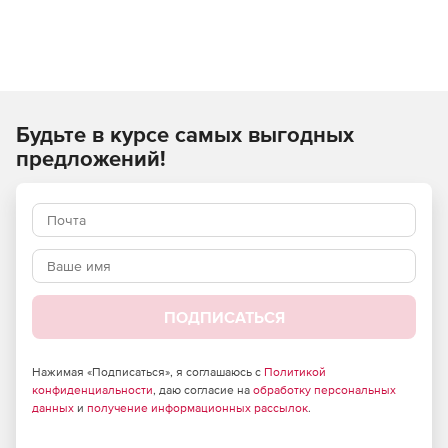
Будьте в курсе самых выгодных
предложений!
ПОДПИСАТЬСЯ
Нажимая «Подписаться», я соглашаюсь с
Политикой
конфиденциальности
, даю согласие на
обработку персональных
данных
и
получение информационных рассылок
.