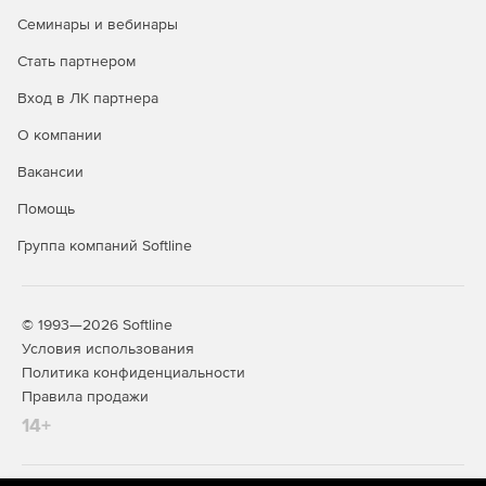
Семинары и вебинары
Стать партнером
Вход в ЛК партнера
О компании
Вакансии
Помощь
Группа компаний Softline
© 1993—2026 Softline
Условия использования
Политика конфиденциальности
Правила продажи
14+