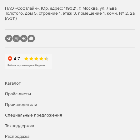
ПАО «Софтлайн». Юр. адрес: 119021, г. Москва, ул. Льва
Толстого, дом 5, строение 1, этаж 3, помещение 1, комн. № 2, 2а
(А-311)
Каталог
Прайс-листы
Производители
Специальные предложения
Техподдержка
Распродажа