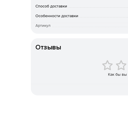
Способ доставки
Особенности доставки
Артикул
Отзывы
Как бы вы