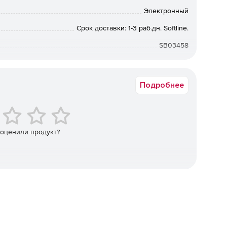
Электронный
Срок доставки: 1-3 раб.дн. Softline.
SB03458
Подробнее
 оценили продукт?