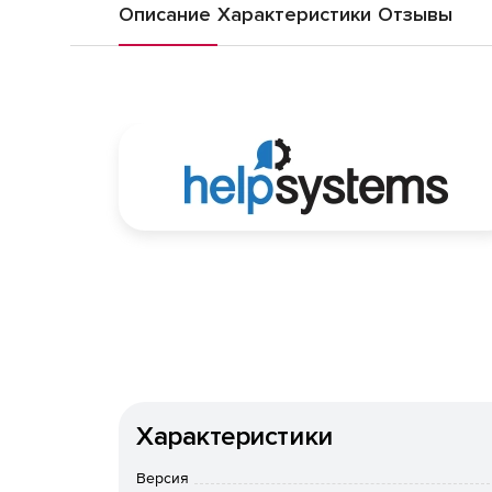
Описание
Характеристики
Отзывы
Характеристики
Версия