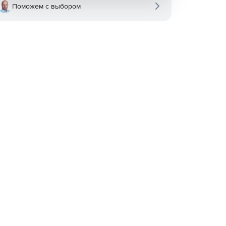
Поможем с выбором