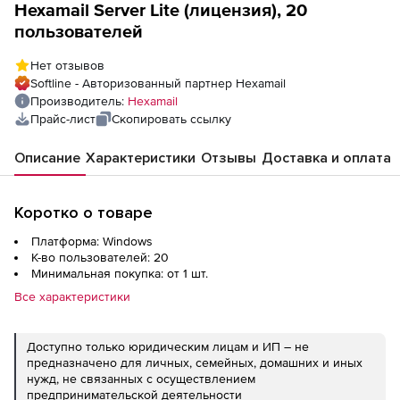
Hexamail Server Lite (лицензия), 20
пользователей
Нет отзывов
Softline - Авторизованный партнер Hexamail
Производитель:
Hexamail
Прайс-лист
Скопировать ссылку
Описание
Характеристики
Отзывы
Доставка и оплата
Коротко о товаре
Платформа: Windows
К-во пользователей: 20
Минимальная покупка: от 1 шт.
Все характеристики
Доступно только юридическим лицам и ИП – не
предназначено для личных, семейных, домашних и иных
нужд, не связанных с осуществлением
предпринимательской деятельности