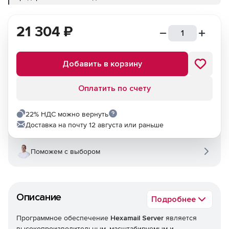
21 304
₽
Добавить в корзину
Оплатить по счету
22% НДС можно вернуть
Доставка на почту 12 августа или раньше
Поможем с выбором
Описание
Подробнее
Программное обеспечение
Hexamail Server
является
высокопроизводительным, масштабируемым и