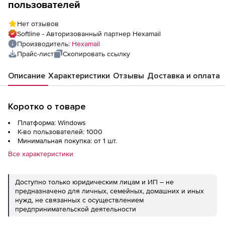
пользователей
Нет отзывов
Softline - Авторизованный партнер Hexamail
Производитель:
Hexamail
Прайс-лист
Скопировать ссылку
Описание
Характеристики
Отзывы
Доставка и оплата
Коротко о товаре
Платформа: Windows
К-во пользователей: 1000
Минимальная покупка: от 1 шт.
Все характеристики
Доступно только юридическим лицам и ИП – не
предназначено для личных, семейных, домашних и иных
нужд, не связанных с осуществлением
предпринимательской деятельности