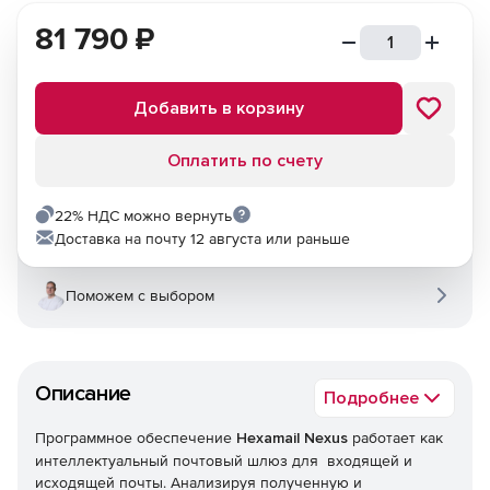
81 790
₽
Добавить в корзину
Оплатить по счету
22% НДС можно вернуть
Доставка на почту 12 августа или раньше
Поможем с выбором
Описание
Подробнее
Программное обеспечение
Hexamail Nexus
работает как
интеллектуальный почтовый шлюз для входящей и
исходящей почты. Анализируя полученную и