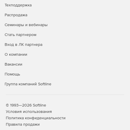
Техподдержка
Распродажа
Семинары и вебинары
Стать партнером
Вход в ЛК партнера
О компании
Вакансии
Помощь
Группа компаний Softline
© 1993—2026 Softline
Условия использования
Политика конфиденциальности
Правила продажи