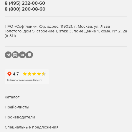
8 (495) 232-00-60
8 (800) 200-08-60
ПАО «Софтлайн». Юр. адрес: 119021, г. Москва, ул. Льва
Толстого, дом 5, строение 1, этаж 3, помещение 1, комн. № 2, 2а
(А-311)
Каталог
Прайс-листы
Производители
Специальные предложения