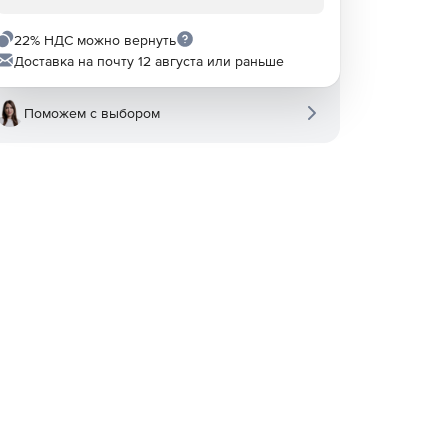
22% НДС можно вернуть
Доставка на почту 12 августа или раньше
Поможем с выбором