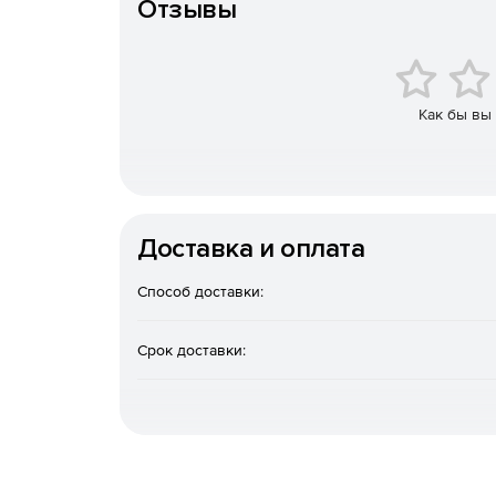
Отзывы
Как бы вы
Доставка и оплата
Способ доставки:
Срок доставки: