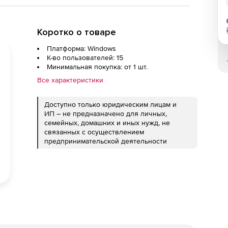
Коротко о товаре
Платформа: Windows
К-во пользователей: 15
Минимальная покупка: от 1 шт.
Все характеристики
Доступно только юридическим лицам и
ИП – не предназначено для личных,
семейных, домашних и иных нужд, не
связанных с осуществлением
предпринимательской деятельности