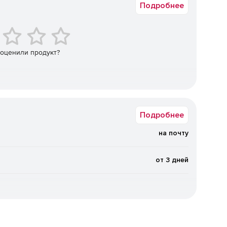
Подробнее
 оценили продукт?
Подробнее
на почту
от 3 дней