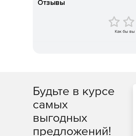
Отзывы
Как бы вы
Будьте в курсе
самых
выгодных
предложений!