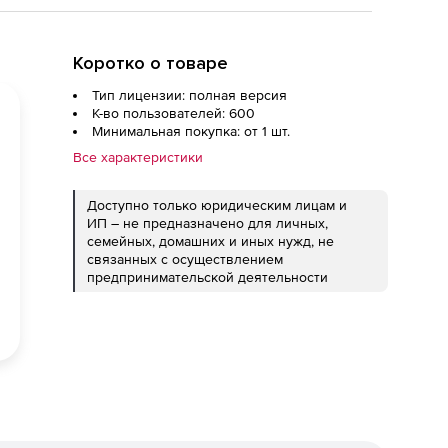
Коротко о товаре
Тип лицензии: полная версия
К-во пользователей: 600
Минимальная покупка: от 1 шт.
Все характеристики
Доступно только юридическим лицам и
ИП – не предназначено для личных,
семейных, домашних и иных нужд, не
связанных с осуществлением
предпринимательской деятельности