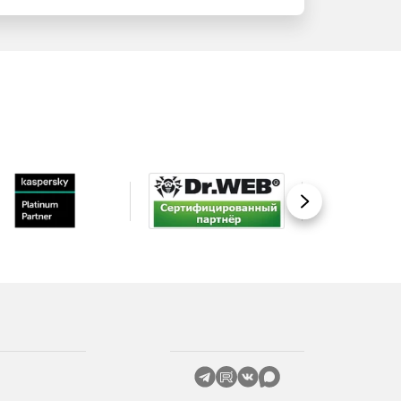
Вперед