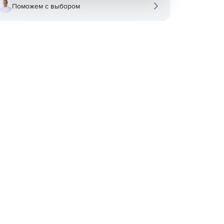
Поможем с выбором