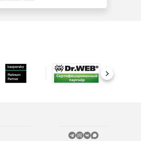
Вперед