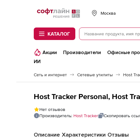
Softline
Москва
КАТАЛОГ
Акции
Производители
Офисные пр
ИИ
Сеть и интернет
Сетевые утилиты
Host Tra
Host Tracker Personal, Host Tr
Нет отзывов
Производитель:
Host Tracker
Скопировать ссы
Описание
Характеристики
Отзывы