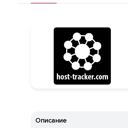
Описание