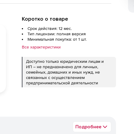
Коротко о товаре
Срок действия: 12 мес.
Тип лицензии: полная версия
Минимальная покупка: от 1 шт.
Все характеристики
Доступно только юридическим лицам и
ИП – не предназначено для личных,
семейных, домашних и иных нужд, не
связанных с осуществлением
предпринимательской деятельности
Подробнее