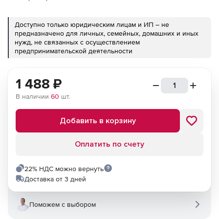
Доступно только юридическим лицам и ИП – не
предназначено для личных, семейных, домашних и иных
нужд, не связанных с осуществлением
предпринимательской деятельности
1 488
₽
В наличии
60
шт.
Добавить в корзину
Оплатить по счету
22% НДС можно вернуть
Доставка от 3 дней
Поможем с выбором