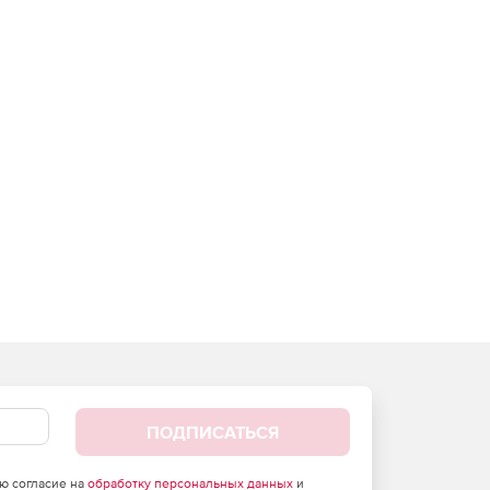
ПОДПИСАТЬСЯ
аю согласие на
обработку персональных данных
и