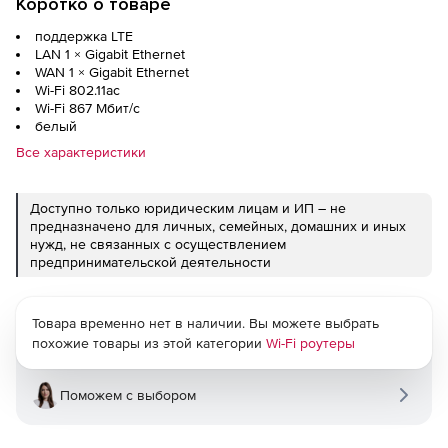
Коротко о товаре
поддержка LTE
LAN 1 ×
Gigabit Ethernet
WAN 1 ×
Gigabit Ethernet
Wi-Fi 802.11ac
Wi-Fi 867 Мбит/с
белый
Все характеристики
Доступно только юридическим лицам и ИП – не
предназначено для личных, семейных, домашних и иных
нужд, не связанных с осуществлением
предпринимательской деятельности
Товара временно нет в наличии. Вы можете выбрать
похожие товары из этой категории
Wi-Fi роутеры
Поможем с выбором