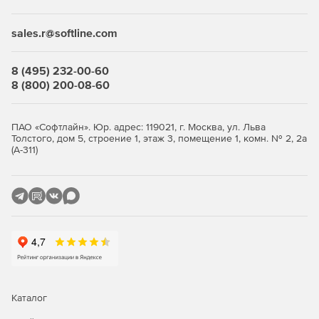
sales.r@softline.com
8 (495) 232-00-60
8 (800) 200-08-60
ПАО «Софтлайн». Юр. адрес: 119021, г. Москва, ул. Льва
Толстого, дом 5, строение 1, этаж 3, помещение 1, комн. № 2, 2а
(А-311)
Каталог