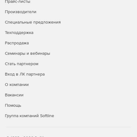
Прайс-листы
Производители
Специальные предложения
Техподдержка
Распродажа
Семинары и вебинары
Стать партнером
Вход в ЛК партнера
О компании
Вакансии
Помощь
Группа компаний Softline