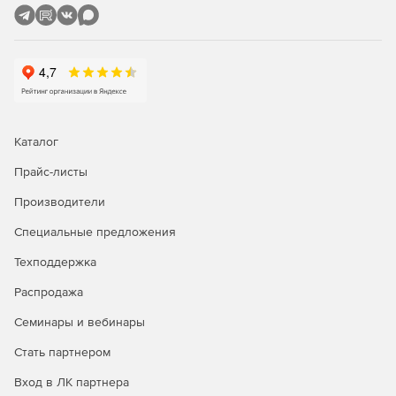
Каталог
Прайс-листы
Производители
Специальные предложения
Техподдержка
Распродажа
Семинары и вебинары
Стать партнером
Вход в ЛК партнера