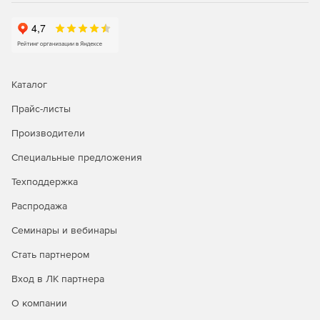
Каталог
Прайс-листы
Производители
Специальные предложения
Техподдержка
Распродажа
Семинары и вебинары
Стать партнером
Вход в ЛК партнера
О компании