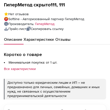
ГиперМетод скрыто111, 111
Нет отзывов
Softline - Авторизованный партнер ГиперМетод
Производитель:
ГиперМетод
Прайс-лист
Скопировать ссылку
Описание
Характеристики
Отзывы
Коротко о товаре
Минимальная покупка: от 1 шт.
Все характеристики
Доступно только юридическим лицам и ИП – не
предназначено для личных, семейных, домашних и иных
нужд, не связанных с осуществлением
предпринимательской деятельности