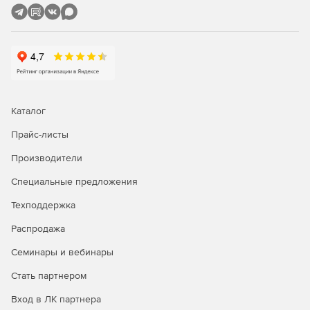
Каталог
Прайс-листы
Производители
Специальные предложения
Техподдержка
Распродажа
Семинары и вебинары
Стать партнером
Вход в ЛК партнера