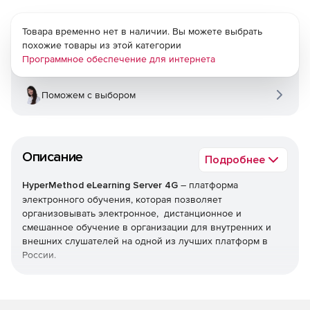
Товара временно нет в наличии. Вы можете выбрать
похожие товары из этой категории
Программное обеспечение для интернета
Поможем с выбором
Описание
Подробнее
HyperMethod eLearning Server 4G
– платформа
электронного обучения, которая позволяет
организовывать электронное, дистанционное и
смешанное обучение в организации для внутренних и
внешних слушателей на одной из лучших платформ в
России.
Мощная и гибкая платформа eLearning Server 4G
позволит расширить рамки онлайнового обучения,