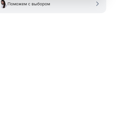
Поможем с выбором