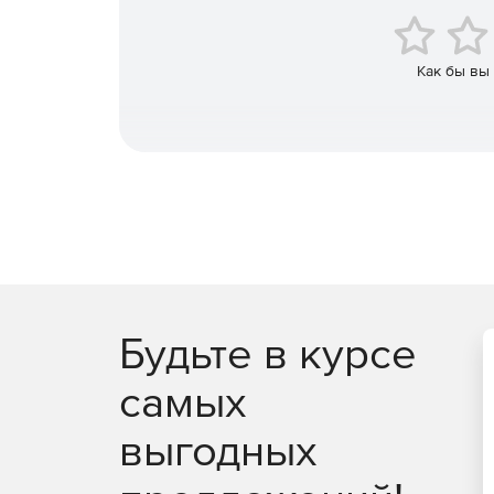
Как бы вы
Будьте в курсе
самых
выгодных