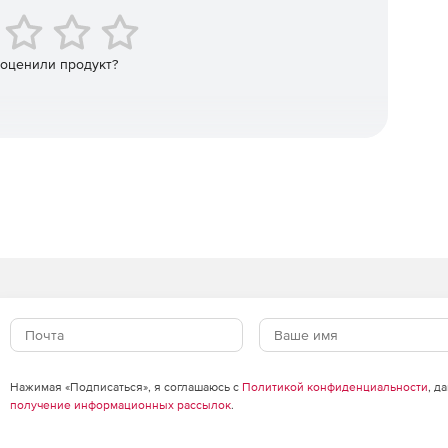
 оценили продукт?
Нажимая «Подписаться», я соглашаюсь с
Политикой конфиденциальности
, д
получение информационных рассылок
.