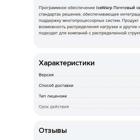
Программное обеспечение
IceWarp Почтовый с
стандартах решение, обеспечивающее интеграцию
поддержку многопроцессорных систем. Продукт
возможность распределения нагрузки и другие
подходит для компаний с распределенной струк
Характеристики
Версия
Способ доставки
Тип лицензии
Срок действия
К-во пользователей
Отзывы