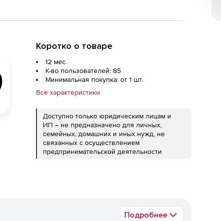
Коротко о товаре
12 мес.
К-во пользователей: 85
Минимальная покупка: от 1 шт.
Все характеристики
Доступно только юридическим лицам и
ИП – не предназначено для личных,
семейных, домашних и иных нужд, не
связанных с осуществлением
предпринимательской деятельности
Подробнее