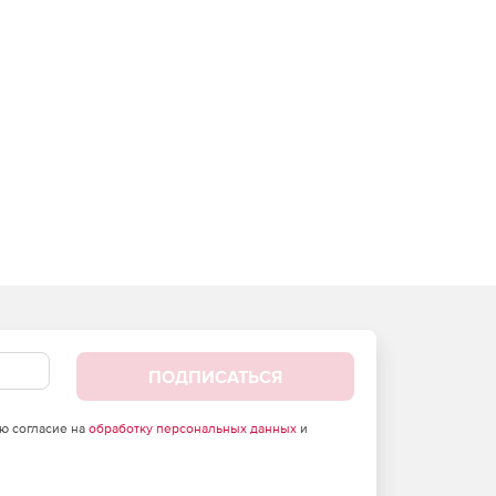
ПОДПИСАТЬСЯ
аю согласие на
обработку персональных данных
и