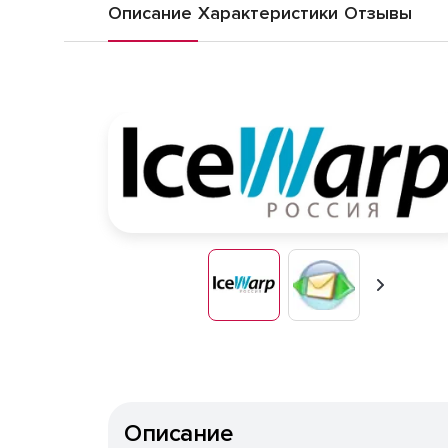
Описание
Характеристики
Отзывы
Вперед
Описание