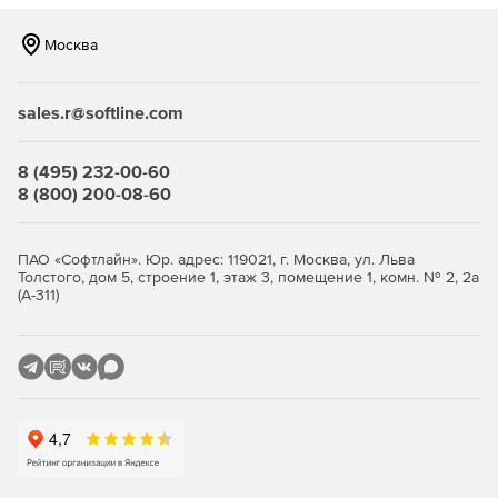
Москва
sales.r@softline.com
8 (495) 232-00-60
8 (800) 200-08-60
ПАО «Софтлайн». Юр. адрес: 119021, г. Москва, ул. Льва
Толстого, дом 5, строение 1, этаж 3, помещение 1, комн. № 2, 2а
(А-311)