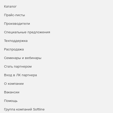
Каталог
Прайс-листы
Производители
Специальные предложения
Техподдержка
Распродажа
Семинары и вебинары
Стать партнером
Вход в ЛК партнера
О компании
Вакансии
Помощь
Группа компаний Softline