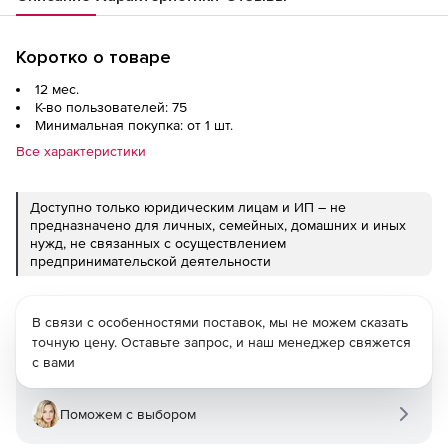
Коротко о товаре
12 мес.
К-во пользователей: 75
Минимальная покупка: от 1 шт.
Все характеристики
Доступно только юридическим лицам и ИП – не
предназначено для личных, семейных, домашних и иных
нужд, не связанных с осуществлением
предпринимательской деятельности
В связи с особенностями поставок, мы не можем сказать
точную цену. Оставьте запрос, и наш менеджер свяжется
с вами
Поможем с выбором