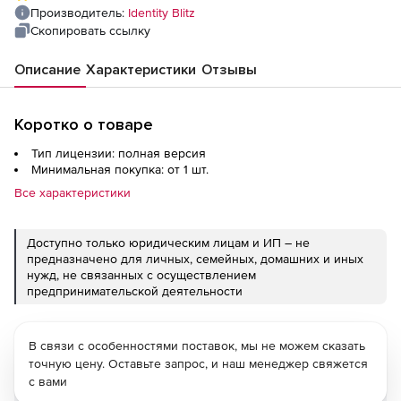
(дополнительный ПРОД-контур) Enterprise
Производитель:
Identity Blitz
Edition
Скопировать ссылку
Описание
Характеристики
Отзывы
Коротко о товаре
Тип лицензии: полная версия
Минимальная покупка: от 1 шт.
Все характеристики
Доступно только юридическим лицам и ИП – не
предназначено для личных, семейных, домашних и иных
нужд, не связанных с осуществлением
предпринимательской деятельности
В связи с особенностями поставок, мы не можем сказать
точную цену. Оставьте запрос, и наш менеджер свяжется
с вами