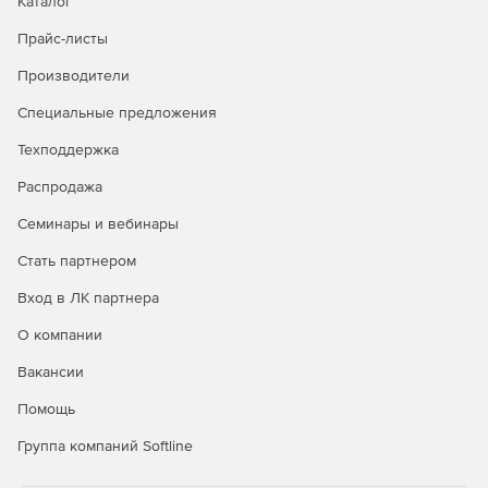
Каталог
Прайс-листы
Производители
Специальные предложения
Техподдержка
Распродажа
Семинары и вебинары
Стать партнером
Вход в ЛК партнера
О компании
Вакансии
Помощь
Группа компаний Softline