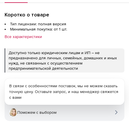
Коротко о товаре
Тип лицензии: полная версия
Минимальная покупка: от 1 шт.
Все характеристики
Доступно только юридическим лицам и ИП – не
предназначено для личных, семейных, домашних и иных
нужд, не связанных с осуществлением
предпринимательской деятельности
В связи с особенностями поставок, мы не можем сказать
точную цену. Оставьте запрос, и наш менеджер свяжется
с вами
Поможем с выбором