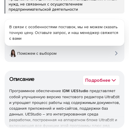
нужд, не связанных с осуществлением
предпринимательской деятельности
В связи с особенностями поставок, мы не можем сказать
точную цену. Оставьте запрос, и наш менеджер свяжется
с вами
Поможем с выбором
Описание
Подробнее
Программное обеспечение
IDM UEStudio
представляет
собой улучшенную версию текстового редактора UltraEdit
и упрощает процесс работы над содержимым документов,
создания приложений и web-сайтов, поддержки баз
данных. UEStudio – это интегрированная среда
разработки, построенная на аппаратном блоке UltraEdit и
включающая все функции этой программы плюс ряд