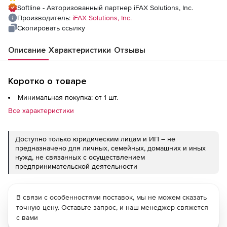
Softline - Авторизованный партнер iFAX Solutions, Inc.
Производитель:
iFAX Solutions, Inc.
Скопировать ссылку
Описание
Характеристики
Отзывы
Коротко о товаре
Минимальная покупка: от 1 шт.
Все характеристики
Доступно только юридическим лицам и ИП – не
предназначено для личных, семейных, домашних и иных
нужд, не связанных с осуществлением
предпринимательской деятельности
В связи с особенностями поставок, мы не можем сказать
точную цену. Оставьте запрос, и наш менеджер свяжется
с вами