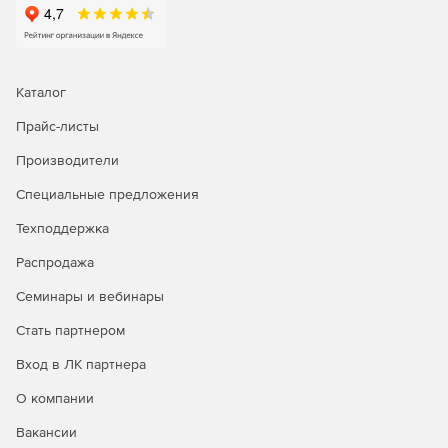
Каталог
Прайс-листы
Производители
Специальные предложения
Техподдержка
Распродажа
Семинары и вебинары
Стать партнером
Вход в ЛК партнера
О компании
Вакансии