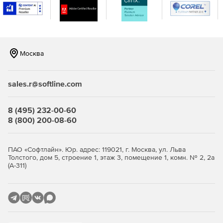
Москва
sales.r@softline.com
8 (495) 232-00-60
8 (800) 200-08-60
ПАО «Софтлайн». Юр. адрес: 119021, г. Москва, ул. Льва
Толстого, дом 5, строение 1, этаж 3, помещение 1, комн. № 2, 2а
(А-311)