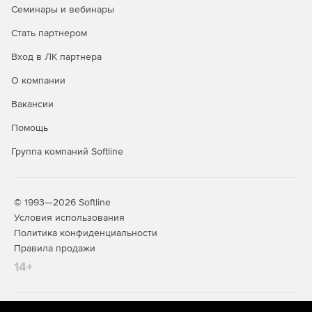
Семинары и вебинары
Стать партнером
Вход в ЛК партнера
О компании
Вакансии
Помощь
Группа компаний Softline
© 1993—2026 Softline
Условия использования
Политика конфиденциальности
Правила продажи
14+