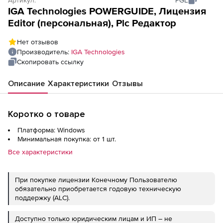
IGA Technologies POWERGUIDE, Лицензия
Editor (персональная), Plc Редактор
Нет отзывов
Производитель:
IGA Technologies
Скопировать ссылку
Описание
Характеристики
Отзывы
Коротко о товаре
Платформа: Windows
Минимальная покупка: от 1 шт.
Все характеристики
При покупке лицензии Конечному Пользователю
обязательно приобретается годовую техническую
поддержку (ALC).
Доступно только юридическим лицам и ИП – не