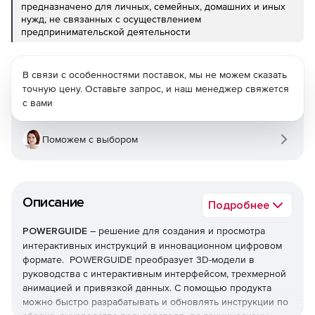
предназначено для личных, семейных, домашних и иных
нужд, не связанных с осуществлением
предпринимательской деятельности
В связи с особенностями поставок, мы не можем сказать
точную цену. Оставьте запрос, и наш менеджер свяжется
с вами
Поможем с выбором
Описание
Подробнее
POWERGUIDE
– решение для создания и просмотра
интерактивных инструкций в инновационном цифровом
формате. POWERGUIDE преобразует 3D-модели в
руководства с интерактивным интерфейсом, трехмерной
анимацией и привязкой данных. С помощью продукта
можно быстро разрабатывать и обновлять инструкции по