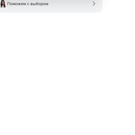
Поможем с выбором