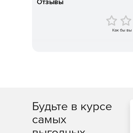
Отзывы
Как бы вы
Будьте в курсе
самых
выгодных