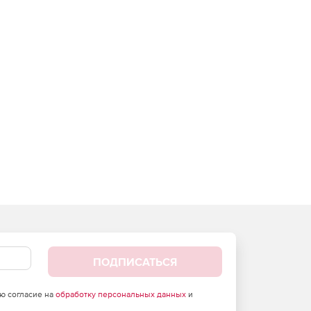
ПОДПИСАТЬСЯ
аю согласие на
обработку персональных данных
и