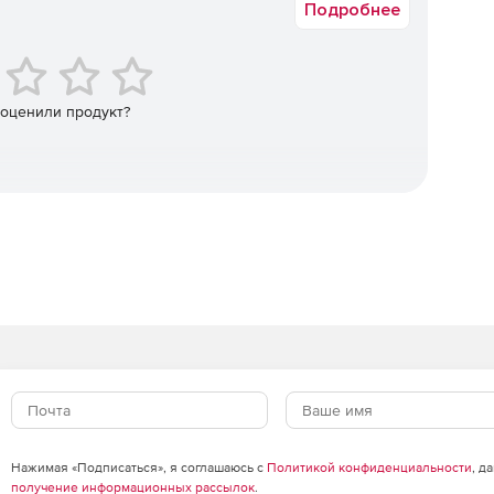
Подробнее
 оценили продукт?
Нажимая «Подписаться», я соглашаюсь с
Политикой конфиденциальности
, д
получение информационных рассылок
.