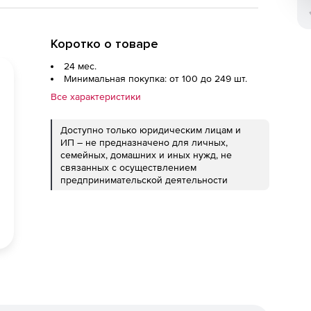
Коротко о товаре
24 мес.
Минимальная покупка: от 100 до 249 шт.
Все характеристики
Доступно только юридическим лицам и
ИП – не предназначено для личных,
семейных, домашних и иных нужд, не
связанных с осуществлением
предпринимательской деятельности