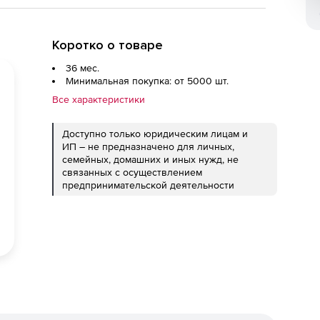
Коротко о товаре
36 мес.
Минимальная покупка: от 5000 шт.
Все характеристики
Доступно только юридическим лицам и
ИП – не предназначено для личных,
семейных, домашних и иных нужд, не
связанных с осуществлением
предпринимательской деятельности