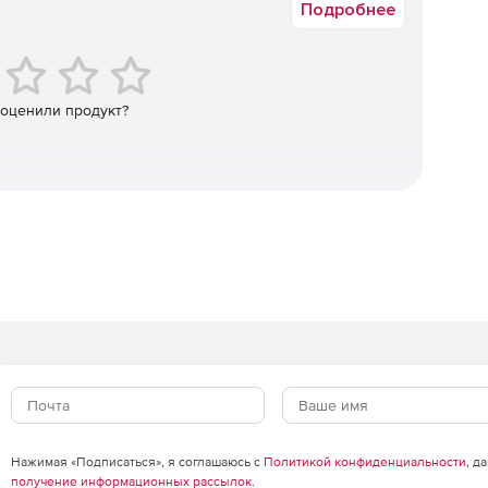
Подробнее
 оценили продукт?
Нажимая «Подписаться», я соглашаюсь с
Политикой конфиденциальности
, д
получение информационных рассылок
.