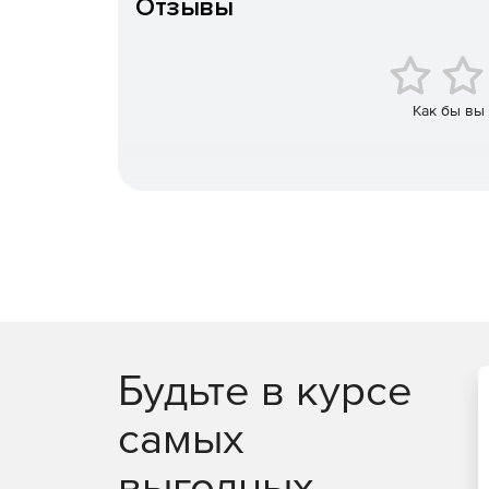
Отзывы
Как бы вы
Будьте в курсе
самых
выгодных