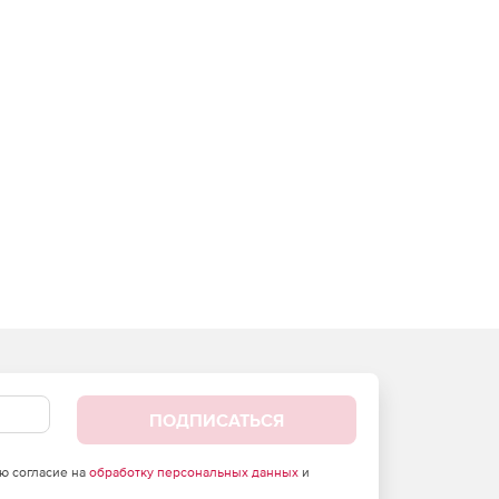
ПОДПИСАТЬСЯ
аю согласие на
обработку персональных данных
и