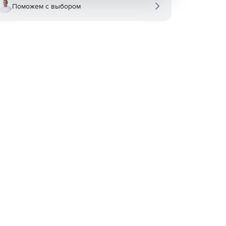
Поможем с выбором