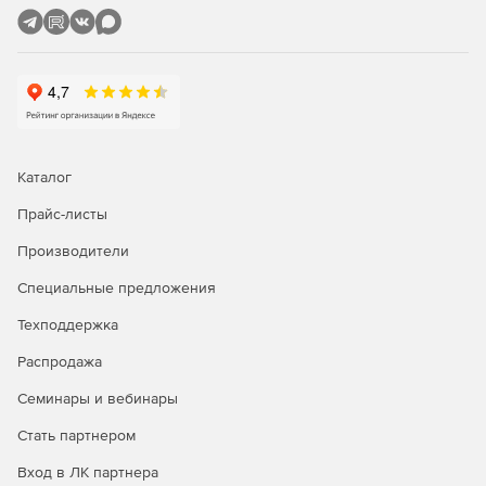
Каталог
Прайс-листы
Производители
Специальные предложения
Техподдержка
Распродажа
Семинары и вебинары
Стать партнером
Вход в ЛК партнера