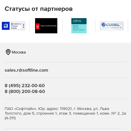
Статусы от партнеров
Москва
sales.r@softline.com
8 (495) 232-00-60
8 (800) 200-08-60
ПАО «Софтлайн». Юр. адрес: 119021, г. Москва, ул. Льва
Толстого, дом 5, строение 1, этаж 3, помещение 1, комн. № 2, 2а
(А-311)