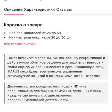
Описание
Характеристики
Отзывы
Коротко о товаре
К-во пользователей от 26 до 50
Минимальная покупка: от 26 до 50 шт.
Все характеристики
Пакет включает в себя IKARUS mail.security (эффективное и
действенное облачное решение для защиты от вирусов и
спама еще до их проникновения в организационную сеть),
IKARUS security.manager (консоль управления
антивирусной защитой в офисных компьютерных сетях).
Доступно только юридическим лицам и ИП – не
предназначено для личных, семейных, домашних и иных
нужд, не связанных с осуществлением
предпринимательской деятельности