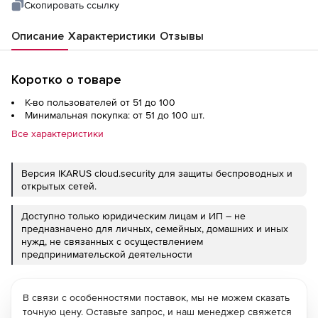
Скопировать ссылку
Описание
Характеристики
Отзывы
Коротко о товаре
К-во пользователей от 51 до 100
Минимальная покупка: от 51 до 100 шт.
Все характеристики
Версия IKARUS cloud.security для защиты беспроводных и
открытых сетей.
Доступно только юридическим лицам и ИП – не
предназначено для личных, семейных, домашних и иных
нужд, не связанных с осуществлением
предпринимательской деятельности
В связи с особенностями поставок, мы не можем сказать
точную цену. Оставьте запрос, и наш менеджер свяжется