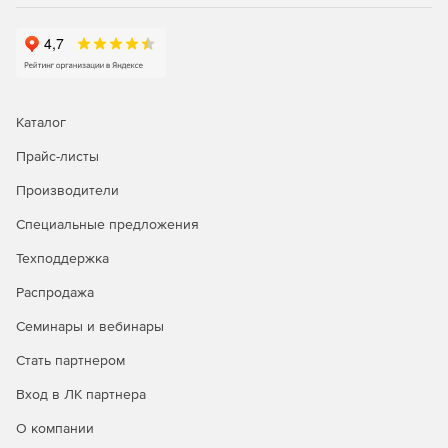
Каталог
Прайс-листы
Производители
Специальные предложения
Техподдержка
Распродажа
Семинары и вебинары
Стать партнером
Вход в ЛК партнера
О компании