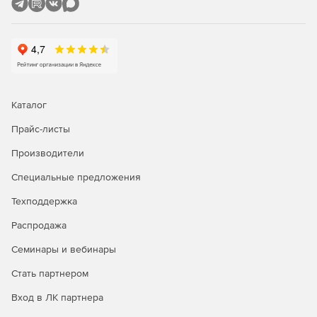
Каталог
Прайс-листы
Производители
Специальные предложения
Техподдержка
Распродажа
Семинары и вебинары
Стать партнером
Вход в ЛК партнера